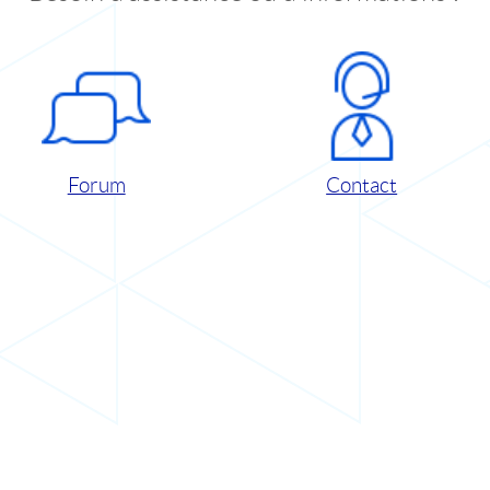
Forum
Contact