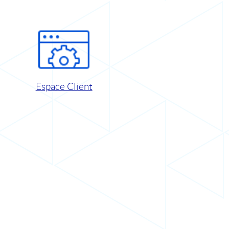
Espace Client