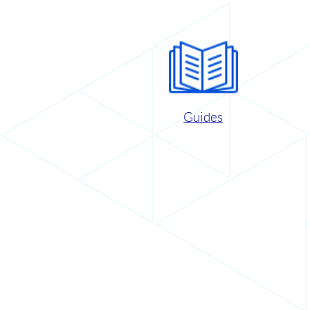
Guides