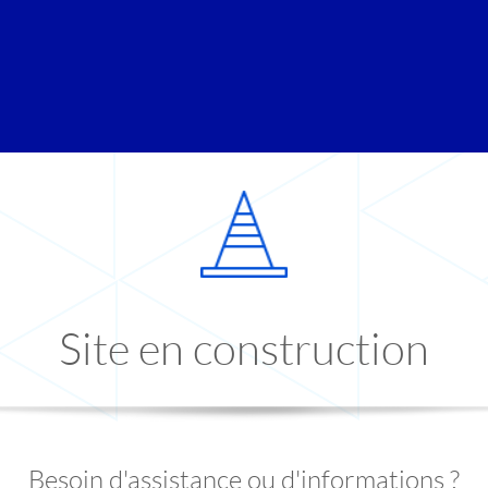
Site en construction
Besoin d'assistance ou d'informations ?